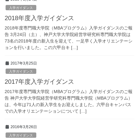
入学ガイダンス
2018年度入学ガイダンス
2018年度専門職大学院（MBAプログラム）入学ガイダンスのご報
告 3月24日（土）、神戸大学大学院経営学研究科専門職大学院は
73名の2018年度の新入生を迎えて、一足早く入学オリエンテーシ
ョンを行いました。この六甲台キ […]
2017年3月25日
入学ガイダンス
2017年度入学ガイダンス
2017年度専門職大学院（MBAプログラム）入学ガイダンスのご報
告 神戸大学大学院経営学研究科専門職大学院（MBAプログラム）
は、今年は71人の新入学生をお迎えしました。六甲台キャンパス
での入学オリエンテーションについて […]
2016年3月26日
入学ガイダンス