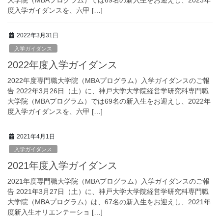
大学院（MBAプログラム）では69名の新入生をお迎えし、2023年
度入学ガイダンスを、六甲 […]
2022年3月31日
入学ガイダンス
2022年度入学ガイダンス
2022年度専門職大学院（MBAプログラム）入学ガイダンスのご報
告 2022年3月26日（土）に、神戸大学大学院経営学研究科専門職
大学院（MBAプログラム）では69名の新入生をお迎えし、2022年
度入学ガイダンスを、六甲 […]
2021年4月1日
入学ガイダンス
2021年度入学ガイダンス
2021年度専門職大学院（MBAプログラム）入学ガイダンスのご報
告 2021年3月27日（土）に、神戸大学大学院経営学研究科専門職
大学院（MBAプログラム）は、67名の新入生をお迎えし、2021年
度新入生オリエンテーショ […]