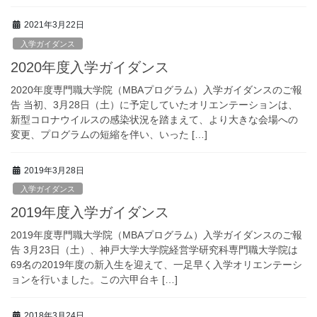
2021年3月22日
入学ガイダンス
2020年度入学ガイダンス
2020年度専門職大学院（MBAプログラム）入学ガイダンスのご報
告 当初、3月28日（土）に予定していたオリエンテーションは、
新型コロナウイルスの感染状況を踏まえて、より大きな会場への
変更、プログラムの短縮を伴い、いった […]
2019年3月28日
入学ガイダンス
2019年度入学ガイダンス
2019年度専門職大学院（MBAプログラム）入学ガイダンスのご報
告 3月23日（土）、神戸大学大学院経営学研究科専門職大学院は
69名の2019年度の新入生を迎えて、一足早く入学オリエンテーシ
ョンを行いました。この六甲台キ […]
2018年3月24日