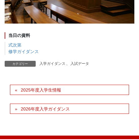
当日の資料
式次第
修学ガイダンス
入学ガイダンス
、
入試データ
カテゴリー
2025年度入学生情報
2026年度入学ガイダンス