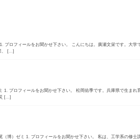
 1. プロフィールをお聞かせ下さい。 こんにちは。廣瀬文栄です。大
 […]
ミ 1. プロフィールをお聞かせ下さい。 松岡佑季です。兵庫県で生ま
[…]
尾（博）ゼミ 1. プロフィールをお聞かせ下さい。 私は、工学系の修