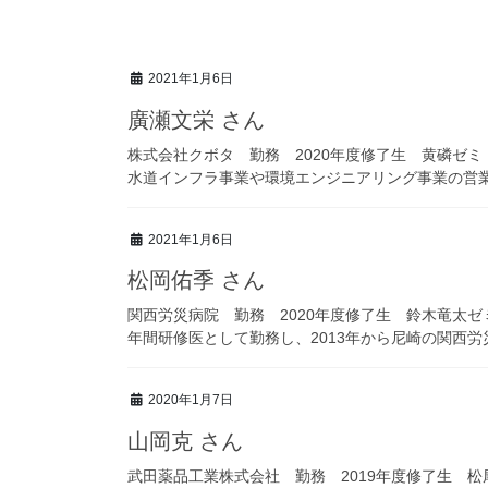
2021年1月6日
廣瀬文栄 さん
株式会社クボタ 勤務 2020年度修了生 黄磷ゼミ
水道インフラ事業や環境エンジニアリング事業の営業、
2021年1月6日
松岡佑季 さん
関西労災病院 勤務 2020年度修了生 鈴木竜太ゼ
年間研修医として勤務し、2013年から尼崎の関西労災 
2020年1月7日
山岡克 さん
武田薬品工業株式会社 勤務 2019年度修了生 松