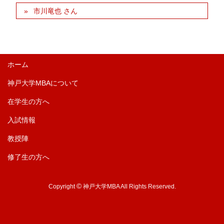
市川竜也 さん
ホーム
神戸大学MBAについて
在学生の方へ
入試情報
教授陣
修了生の方へ
©
Copyright
神戸大学MBA All Rights Reserved.