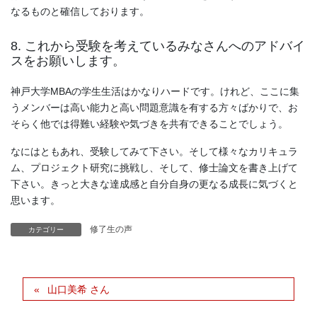
なるものと確信しております。
8. これから受験を考えているみなさんへのアドバイ
スをお願いします。
神戸大学MBAの学生生活はかなりハードです。けれど、ここに集
うメンバーは高い能力と高い問題意識を有する方々ばかりで、お
そらく他では得難い経験や気づきを共有できることでしょう。
なにはともあれ、受験してみて下さい。そして様々なカリキュラ
ム、プロジェクト研究に挑戦し、そして、修士論文を書き上げて
下さい。きっと大きな達成感と自分自身の更なる成長に気づくと
思います。
修了生の声
カテゴリー
山口美希 さん