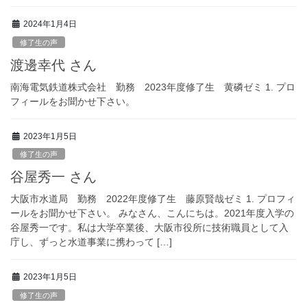
2024年1月4日
修了生の声
渡邊幸代 さん
南海電気鉄道株式会社 勤務 2023年度修了生 黄磷ゼミ 1. プロ
フィールをお聞かせ下さい。
2023年1月5日
修了生の声
谷屋秀一 さん
大阪市水道局 勤務 2022年度修了生 藤原賢哉ゼミ 1. プロフィ
ールをお聞かせ下さい。 みなさん、こんにちは。2021年度入学の
谷屋秀一です。私は大学卒業後、大阪市役所に技術職員として入
庁し、ずっと水道事業に携わって […]
2023年1月5日
修了生の声