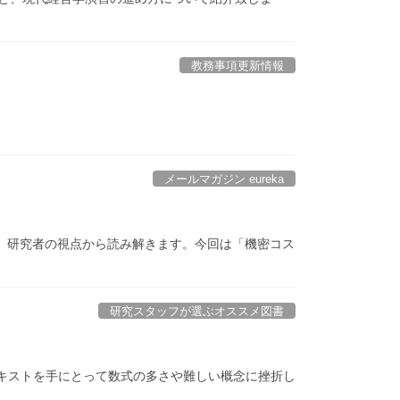
教務事項更新情報
メールマガジン eureka
プし、研究者の視点から読み解きます。今回は「機密コス
研究スタッフが選ぶオススメ図書
キストを手にとって数式の多さや難しい概念に挫折し