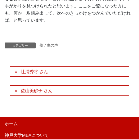
手がかりを見つけられたと思います。ここをご覧になった方に
も、何か一歩踏み出して、次へのきっかけをつかんでいただけれ
ば、と思っています。
修了生の声
カテゴリー
辻浦秀将 さん
佐山美砂子 さん
ホーム
神戸大学MBAについて