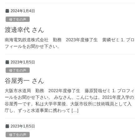
2024年1月4日
修了生の声
渡邊幸代 さん
南海電気鉄道株式会社 勤務 2023年度修了生 黄磷ゼミ 1. プロ
フィールをお聞かせ下さい。
2023年1月5日
修了生の声
谷屋秀一 さん
大阪市水道局 勤務 2022年度修了生 藤原賢哉ゼミ 1. プロフィ
ールをお聞かせ下さい。 みなさん、こんにちは。2021年度入学の
谷屋秀一です。私は大学卒業後、大阪市役所に技術職員として入
庁し、ずっと水道事業に携わって […]
2023年1月5日
修了生の声