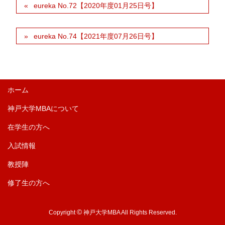
eureka No.72【2020年度01月25日号】
eureka No.74【2021年度07月26日号】
ホーム
神戸大学MBAについて
在学生の方へ
入試情報
教授陣
修了生の方へ
©
Copyright
神戸大学MBA All Rights Reserved.