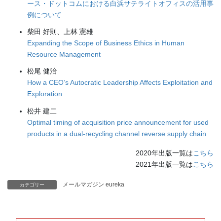
ース・ドットコムにおける白浜サテライトオフィスの活用事
例について
柴田 好則、上林 憲雄
Expanding the Scope of Business Ethics in Human
Resource Management
松尾 健治
How a CEO’s Autocratic Leadership Affects Exploitation and
Exploration
松井 建二
Optimal timing of acquisition price announcement for used
products in a dual-recycling channel reverse supply chain
2020年出版一覧は
こちら
2021年出版一覧は
こちら
メールマガジン eureka
カテゴリー