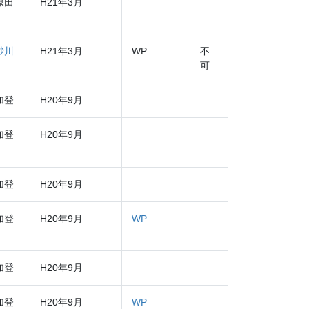
原田
H21年3月
砂川
H21年3月
WP
不
可
加登
H20年9月
加登
H20年9月
加登
H20年9月
加登
H20年9月
WP
加登
H20年9月
加登
H20年9月
WP