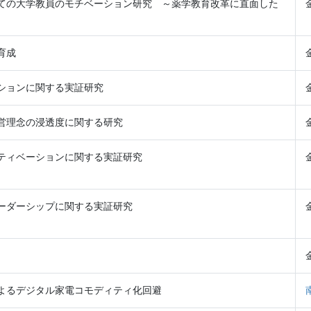
ての大学教員のモチベーション研究 ～薬学教育改革に直面した
育成
ションに関する実証研究
営理念の浸透度に関する研究
ティベーションに関する実証研究
ーダーシップに関する実証研究
よるデジタル家電コモディティ化回避