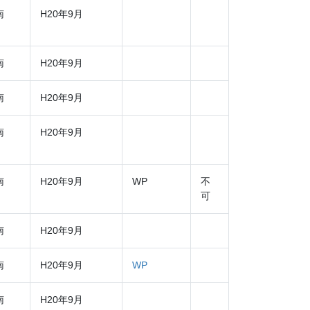
南
H20年9月
南
H20年9月
南
H20年9月
南
H20年9月
南
H20年9月
WP
不
可
南
H20年9月
南
H20年9月
WP
南
H20年9月