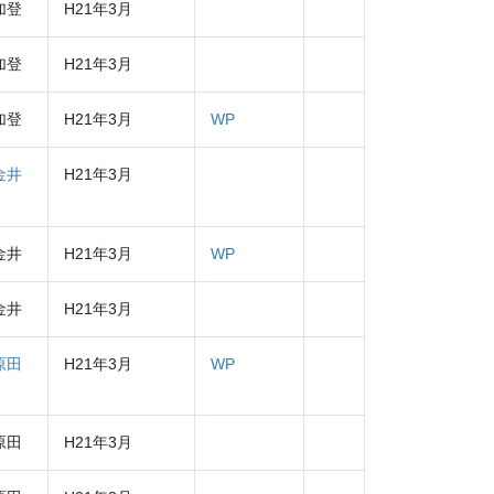
加登
H21年3月
加登
H21年3月
加登
H21年3月
WP
金井
H21年3月
金井
H21年3月
WP
金井
H21年3月
原田
H21年3月
WP
原田
H21年3月