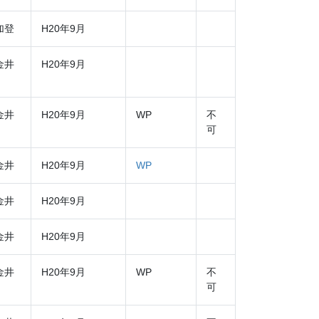
加登
H20年9月
金井
H20年9月
金井
H20年9月
WP
不
可
金井
H20年9月
WP
金井
H20年9月
金井
H20年9月
金井
H20年9月
WP
不
可