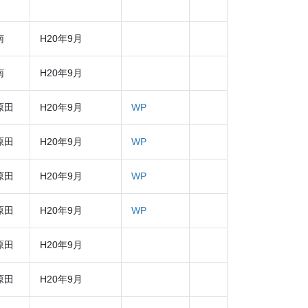
南
H20年9月
南
H20年9月
原田
H20年9月
WP
原田
H20年9月
WP
原田
H20年9月
WP
原田
H20年9月
WP
原田
H20年9月
原田
H20年9月