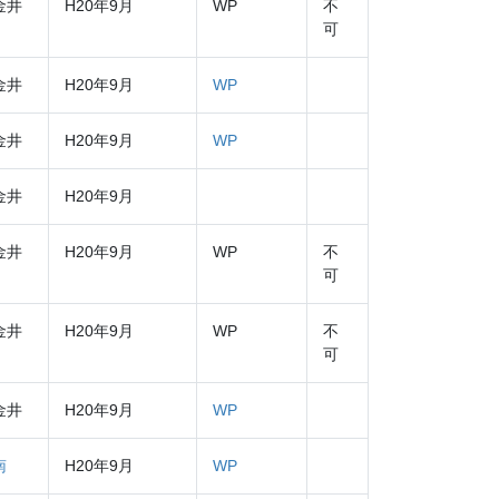
金井
H20年9月
WP
不
可
金井
H20年9月
WP
金井
H20年9月
WP
金井
H20年9月
金井
H20年9月
WP
不
可
金井
H20年9月
WP
不
可
金井
H20年9月
WP
南
H20年9月
WP