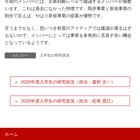
今期のメンバーには、企業戦略レベルで建議するメンバーが複数
います。これは過去になかった特徴です。既存事業と新規事業の
割合で言えば、やはり新規事業の提案が優勢です。
言うまでもなく、思いつき程度のアイディアでは建議が通るはず
もないので、メンバーにとっては事業を多角的に見直す良い機会
となっているようです。
入学生の研究状況
カテゴリー
2020年度入学生の研究状況（担当：森村 文一）
2020年度入学生の研究状況（担当：松尾 貴巳）
ホーム