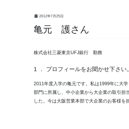
2012年7月25日
亀元 護さん
株式会社三菱東京UFJ銀行 勤務
1 ． プロフィールをお聞かせ下さい
2011年度入学の亀元です。私は1999年に
部門に所属し、中小企業から大企業の取引担
した。今は大阪営業本部で大企業のお客様を