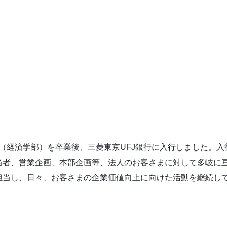
。
大学（経済学部）を卒業後、三菱東京UFJ銀行に入行しました。
当者、営業企画、本部企画等、法人のお客さまに対して多岐に
担当し、日々、お客さまの企業価値向上に向けた活動を継続し