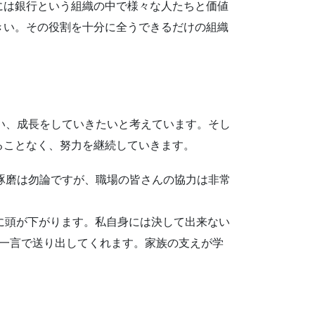
には銀行という組織の中で様々な人たちと価値
きい。その役割を十分に全うできるだけの組織
い、成長をしていきたいと考えています。そし
ることなく、努力を継続していきます。
琢磨は勿論ですが、職場の皆さんの協力は非常
に頭が下がります。私自身には決して出来ない
の一言で送り出してくれます。家族の支えが学