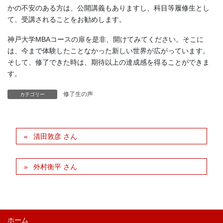
かの不安のある方は、公開講義もありますし、科目等履修生とし
て、受講されることをお勧めします。
神戸大学MBAコースの扉を是非、開けてみてください。そこに
は、今まで体験したことなかった新しい世界が広がっています。
そして、修了できた時は、期待以上の達成感を得ることができま
す。
修了生の声
カテゴリー
清田敦彦 さん
外村衡平 さん
ホーム