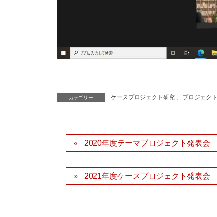
ケースプロジェクト研究
、
プロジェク
カテゴリー
2020年度テーマプロジェクト発表会
2021年度ケースプロジェクト発表会