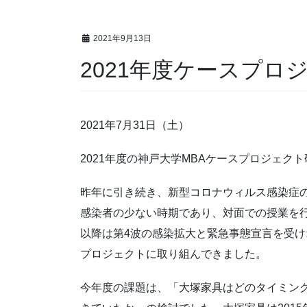
2021年9月13日
2021年度ケースプ
2021年7月31日（土）
2021年度の神戸大学MBAケースプロジェクト
昨年に引き続き、新型コロナウィルス感染症
感染者の少ない時期であり、対面での授業を
以降は第4波の感染拡大と緊急事態宣言を受
プロジェクトに取り組んできました。
今年度の課題は、「大塚家具はどのタイミン