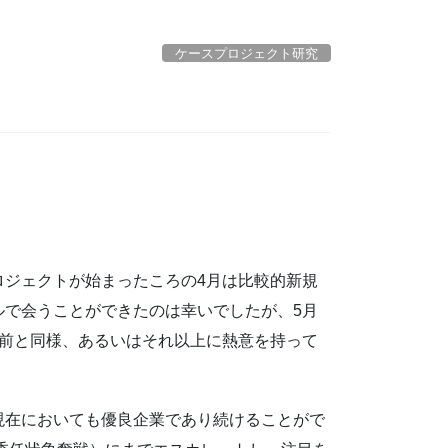
ケースプロジェクト研究
ロジェクトが始まったころの4月は比較的新規
ルで会うことができたのは幸いでしたが、5月
以前と同様、あるいはそれ以上に熱意を持って
現在においても優良企業であり続けることがで