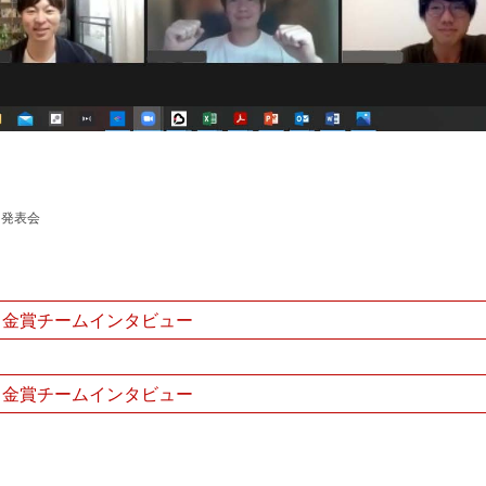
ト発表会
 金賞チームインタビュー
 金賞チームインタビュー