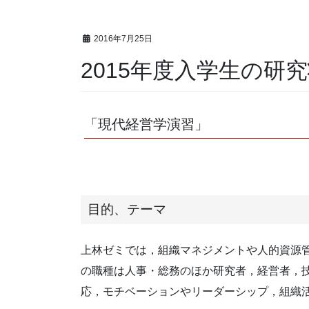
2016年7月25日
2015年度入学生の研
「現代経営学演習」
目的、テーマ
上林ゼミでは，組織マネジメントや人的資源
の職種は人事・総務のほか研究者，経営者，
応，モチベーションやリーダーシップ，組織