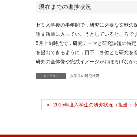
現在までの進捗状況
ゼミ入学後の半年間で，研究に必要な文献の
論文執筆に入っていこうとしているところで
5月上旬時点で，研究テーマと研究課題の特定
を提出できるように，目下，各位とも研究を
研究の全体像や完成イメージがおぼろげなが
入学生の研究状況
カテゴリー
2015年度入学生の研究状況（担当： 