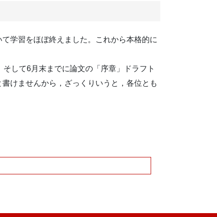
いて学習をほぼ終えました。これから本格的に
，そして6月末までに論文の「序章」ドラフト
と書けませんから，ざっくりいうと，各位とも