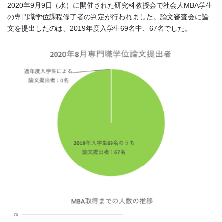
2020年9月9日（水）に開催された研究科教授会で社会人MBA学生
の専門職学位課程修了者の判定が行われました。論文審査会に論
文を提出したのは、2019年度入学生69名中、67名でした。