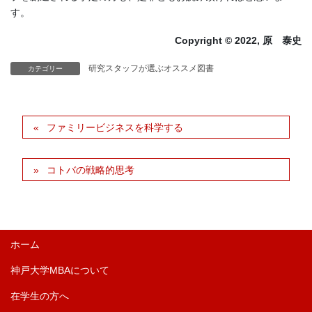
す。
Copyright © 2022, 原 泰史
研究スタッフが選ぶオススメ図書
カテゴリー
ファミリービジネスを科学する
コトバの戦略的思考
ホーム
神戸大学MBAについて
在学生の方へ