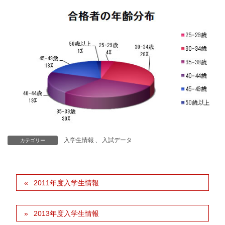
入学生情報
、
入試データ
カテゴリー
2011年度入学生情報
2013年度入学生情報