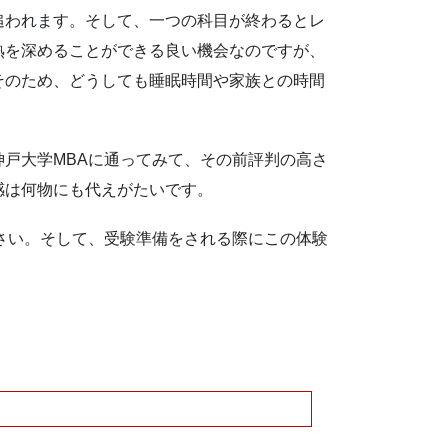
追われます。そして、一つの科目が終わるとレ
熟を深めることができる良い機会なのですが、
そのため、どうしても睡眠時間や家族との時間
戸大学MBAに通ってみて、その前評判の高さ
感は何物にも代えがたいです。
さい。そして、受験準備をされる際にこの体験