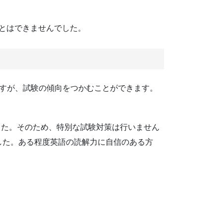
とはできませんでした。
ますが、試験の傾向をつかむことができます。
した。そのため、特別な試験対策は行いません
した。ある程度英語の読解力に自信のある方