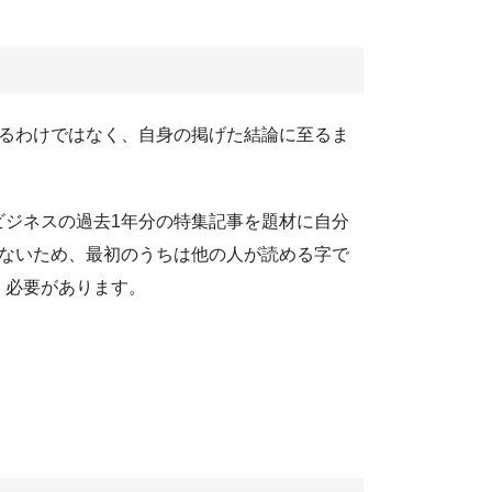
あるわけではなく、自身の掲げた結論に至るま
ビジネスの過去1年分の特集記事を題材に自分
がないため、最初のうちは他の人が読める字で
く必要があります。