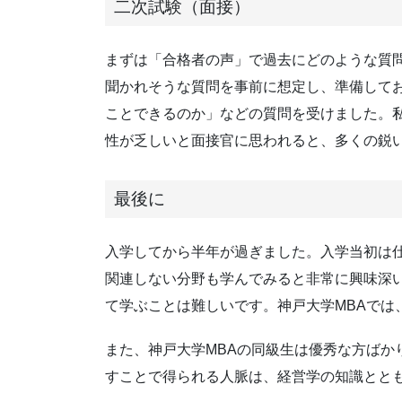
二次試験（面接）
まずは「合格者の声」で過去にどのような質
聞かれそうな質問を事前に想定し、準備して
ことできるのか」などの質問を受けました。
性が乏しいと面接官に思われると、多くの鋭
最後に
入学してから半年が過ぎました。入学当初は
関連しない分野も学んでみると非常に興味深
て学ぶことは難しいです。神戸大学MBAでは
また、神戸大学MBAの同級生は優秀な方ばか
すことで得られる人脈は、経営学の知識とと