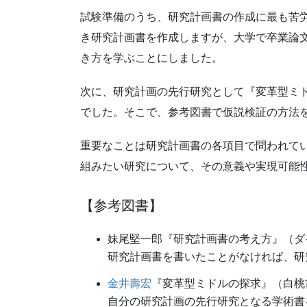
試験準備のうち、研究計画書の作成に最も苦
き研究計画書を作成しますが、大学で卒業論
き方を学ぶことにしました。
次に、研究計画の先行研究として『変革型ミ
でした。そこで、参考図書で仮説検証の方法
重要なことは研究計画書の各項目で問われて
組みたい研究について、その意義や実現可能
【参考図書】
妹尾堅一郎『研究計画書の考え方』（ダ
研究計画書を書いたことがなければ、研
金井壽宏
『変革型ミドルの探求』（白桃
自分の研究計画の先行研究となる学術書