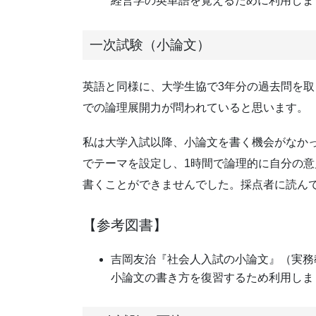
経営学の英単語を覚えるために利用しま
一次試験（小論文）
英語と同様に、大学生協で3年分の過去問を
での論理展開力が問われていると思います。
私は大学入試以降、小論文を書く機会がなか
でテーマを設定し、1時間で論理的に自分の
書くことができませんでした。採点者に読ん
【参考図書】
吉岡友治『社会人入試の小論文』（実務
小論文の書き方を復習するため利用しま