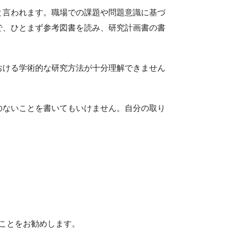
と言われます。職場での課題や問題意識に基づ
で、ひとまず参考図書を読み、研究計画書の書
おける学術的な研究方法が十分理解できません
のないことを書いてもいけません。自分の取り
ことをお勧めします。