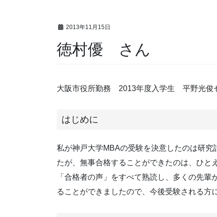
2013年11月15日
徳村優 さん
大阪市役所勤務 2013年度入学生 平野光俊
はじめに
私が神戸大学MBAの受験を決意したのは研
たが、無事合格することができたのは、ひと
「合格者の声」をすべて熟読し、多くの先輩
ることができましたので、今後受験される方