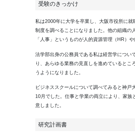
受験のきっかけ
私は2000年に大学を卒業し、大阪市役所に
制度を調べることになりました。他の組織の
「人事」というものが人的資源管理（HR）や
法学部出身の公務員である私は経営学につい
り、あらゆる業務の見直しを進めているとこ
うようになりました。
ビジネススクールについて調べてみると神戸大
10月でした。仕事と学業の両立により、家
意しました。
研究計画書