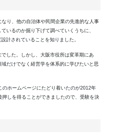
動になり、他の自治体や民間企業の先進的な人事
しているのか掘り下げて調べていくうちに、
度設計されていることを知りました。
在でした。しかし、大阪市役所は変革期にあ
領域だけでなく経営学を体系的に学びたいと思
のホームページにたどり着いたのが2012年
後押しを得ることができましたので、受験を決