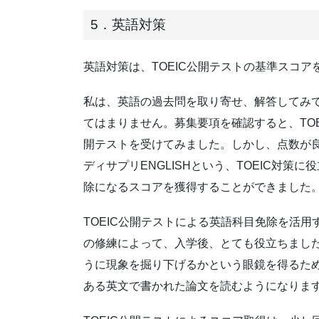
5．英語対策
英語対策は、TOEIC公開テストの基準スコ
私は、英語の過去問を取り寄せ、解答してみ
てはまりません。募集要項を確認すると、TOE
開テストを受けてみました。しかし、点数が良
ディサプリENGLISHという、TOEIC対
除になるスコアを獲得することができました
TOEIC公開テストによる英語科目免除を活用す
の修練によって、入学後、とても役立ちまし
うに現象を掘り下げるかという眼鏡を得るた
ある英文で書かれた論文を読むようになります