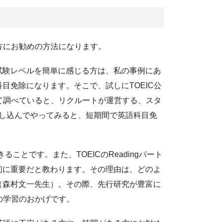
方にお勧めの方法になります。
試験レベルを簡単に感じる方は、私の事例にあ
科目免除になります。そこで、試しにTOEIC公
て調べていると、リクルートが運営する、スタ
、申し込んでやってみると、短期間で英語科目免
とです。また、TOEICのReadingパート
初に重要だと教わります。その理由は、どのよ
（森村文一先生）。その際、先行研究が豊富に
の学習のおかげです。