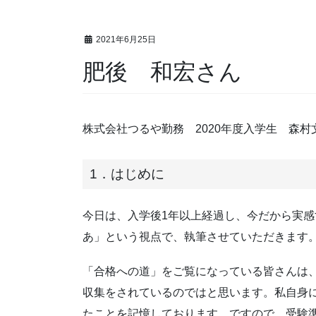
2021年6月25日
肥後 和宏さん
株式会社つるや勤務 2020年度入学生 森村
1．はじめに
今日は、入学後1年以上経過し、今だから実
あ」という視点で、執筆させていただきます
「合格への道」をご覧になっている皆さんは
収集をされているのではと思います。私自身
たことを記憶しております。ですので、受験