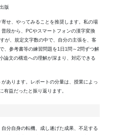
育出版
り寄せ、やってみることを推奨します。私の場
普段から、PCやスマートフォンの漢字変換
ですが、規定文字数の中で、自分の主張を、客
で、参考書等の練習問題を1日1問～2問ずつ解
と小論文の構造への理解が深まり、対応できる
トがあります。レポートの分量は、授業によっ
トに有益だったと振り返ります。
、自分自身の転機、成し遂げた成果、不足する