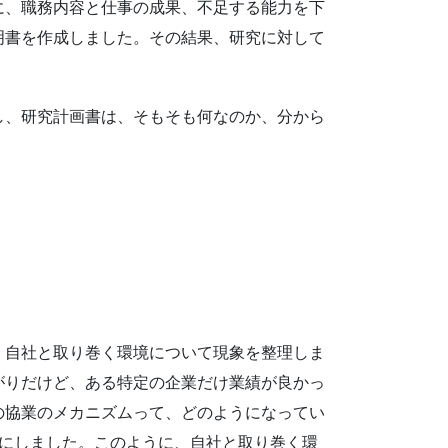
に、職務内容と仕事の成果、不足する能力を下
明書を作成しました。その結果、研究に対して
し、研究計画書は、そもそも何なのか、分から
、自社と取り巻く環境について現象を整理しま
がりだけど、ある特定の企業だけ業績が良かっ
の協業のメカニズムって、どのようになってい
とにしました。このように、自社と取り巻く環