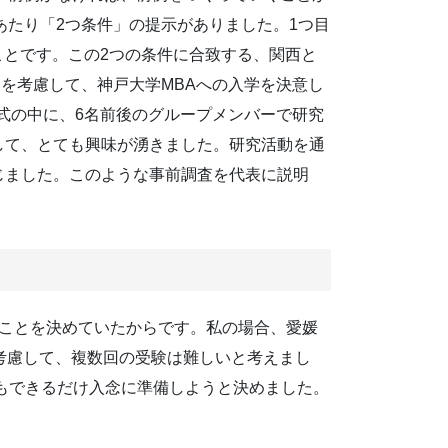
あたり「2つ条件」の提示がありました。1つ目
ことです。この2つの条件に合致する、関西と
を考慮して、神戸大学MBAへの入学を決意し
式の中に、6名前後のグループメンバーで研究
して、とても興味が湧きました。研究活動を通
じました。このような事前調査を代表に説明
ることを決めていたからです。私の場合、愛媛
考慮して、複数回の受験は難しいと考えまし
もできるだけ入念に準備しようと決めました。