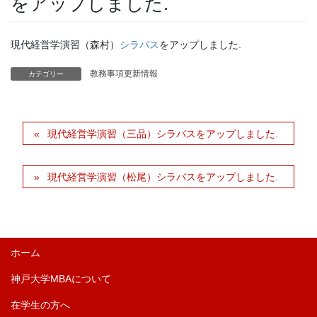
をアップしました.
現代経営学演習（森村）
シラバス
をアップしました.
教務事項更新情報
カテゴリー
現代経営学演習（三品）シラバスをアップしました.
現代経営学演習（松尾）シラバスをアップしました.
ホーム
神戸大学MBAについて
在学生の方へ