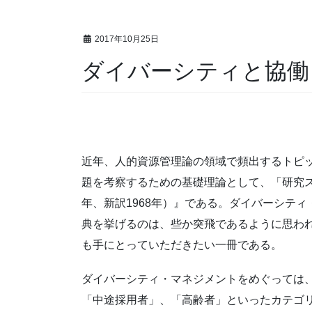
2017年10月25日
ダイバーシティと協働
近年、人的資源管理論の領域で頻出するトピ
題を考察するための基礎理論として、「研究ス
年、新訳1968年）』である。ダイバーシテ
典を挙げるのは、些か突飛であるように思わ
も手にとっていただきたい一冊である。
ダイバーシティ・マネジメントをめぐっては
「中途採用者」、「高齢者」といったカテゴ