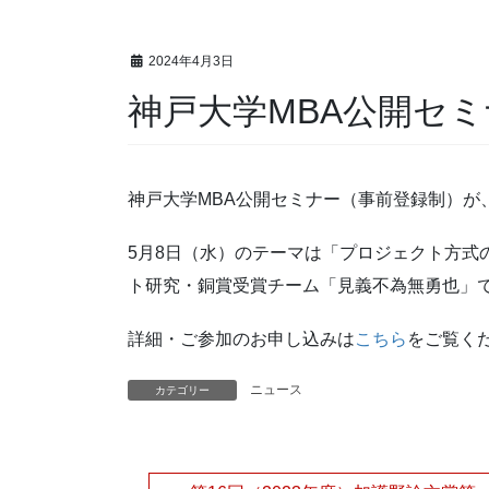
2024年4月3日
神戸大学MBA公開セミ
神戸大学MBA公開セミナー（事前登録制）が
5月8日（水）のテーマは「プロジェクト方式
ト研究・銅賞受賞チーム「見義不為無勇也」
詳細・ご参加のお申し込みは
こちら
をご覧く
ニュース
カテゴリー