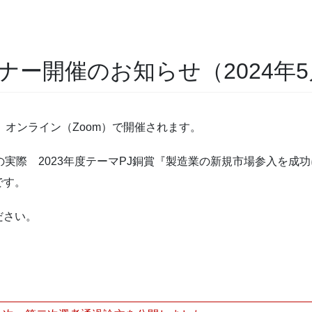
ナー開催のお知らせ（2024年
、オンライン（Zoom）で開催されます。
の実際 2023年度テーマPJ銅賞『製造業の新規市場参入を成
です。
ださい。