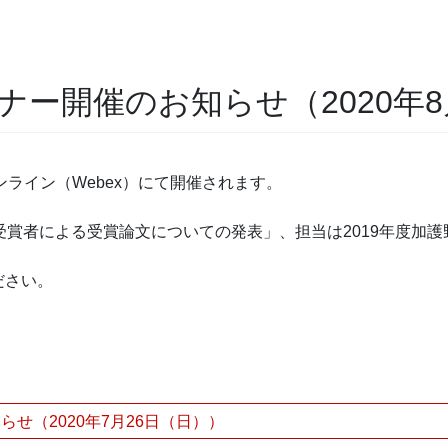
ナー開催のお知らせ（2020年
ライン（Webex）にて開催されます。
受賞者による受賞論文についての発表」、担当は2019年度加護
ださい。
せ（2020年7月26日（日））