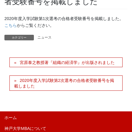
者受験番号を掲載しました
2020年度入学試験第1次選考の合格者受験番号を掲載しました。
こちら
からご覧ください。
ニュース
カテゴリー
宮原泰之教授著『組織の経済学』が出版されました
2020年度入学試験第2次選考の合格者受験番号を掲
載しました
ホーム
神戸大学MBAについて