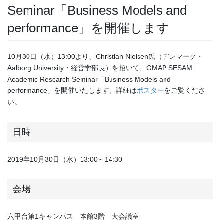
Seminar「Business Models and
performance」を開催します
10月30日（水）13:00より、Christian Nielsen氏（デンマーク・
Aalborg University・経営学部長）を招いて、GMAP SESAMI
Academic Research Seminar「Business Models and
performance」を開催いたします。詳細は
ポスター
をご覧くださ
い。
日時
2019年10月30日（水）13:00～14:30
会場
六甲台第1キャンパス 本館3階 大会議室