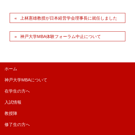
上林憲雄教授が日本経営学会理事長に就任しました
神戸大学MBA体験フォーラム中止について
ホーム
神戸大学MBAについて
在学生の方へ
入試情報
教授陣
修了生の方へ