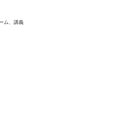
アーゲーム、講義