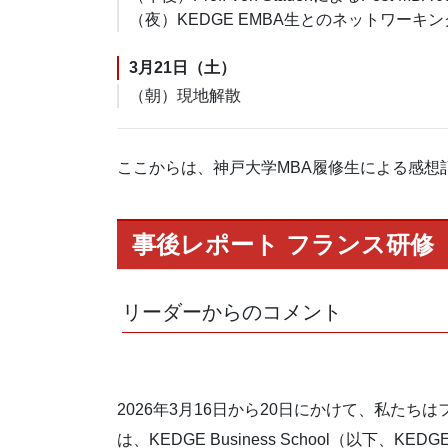
（夜）KEDGE EMBA生とのネットワー
3月21日（土）
（朝）現地解散
ここからは、神戸大学MBA履修生による感想
事後レポート フランス研修
リーダーからのコメント
2026年3月16日から20日にかけて、私
は、KEDGE Business School（