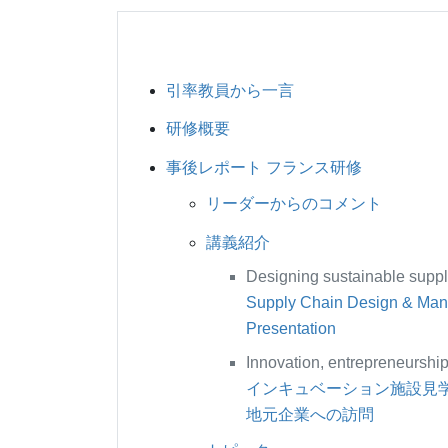
引率教員から一言
研修概要
事後レポート フランス研修
リーダーからのコメント
講義紹介
Designing sustainable suppl
Supply Chain Design & Ma
Presentation
Innovation, entrepreneurshi
インキュベーション施設見
地元企業への訪問