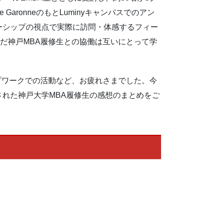
GaronneのもとLuminyキャンパスでのアン
ーシップの視点で実際に訪問・体感するフィー
んだ神戸MBA履修生との協働は互いにとって学
ープワークでの活動など、お疲れさまでした。今
れた神戸大学MBA履修生の感想のまとめをご