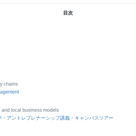
目次
y chains
nagement
p and local business models
学・アントレプレナーシップ講義・キャンパスツアー