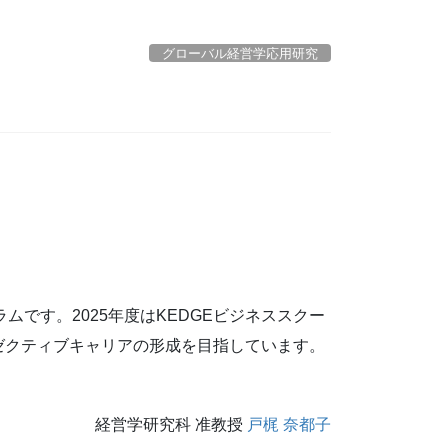
グローバル経営学応用研究
です。2025年度はKEDGEビジネススクー
ゼクティブキャリアの形成を目指しています。
経営学研究科 准教授
戸梶 奈都子