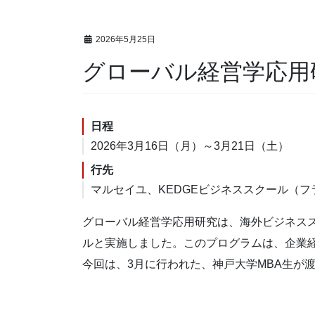
2026年5月25日
グローバル経営学応用研
日程
2026年3月16日（月）～3月21日（土）
行先
マルセイユ、KEDGEビジネススクール（フ
グローバル経営学応用研究は、海外ビジネスス
ルと実施しました。このプログラムは、企業
今回は、3月に行われた、神戸大学MBA生が