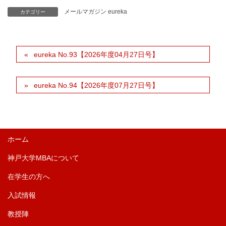
メールマガジン eureka
カテゴリー
eureka No.93【2026年度04月27日号】
eureka No.94【2026年度07月27日号】
ホーム
神戸大学MBAについて
在学生の方へ
入試情報
教授陣