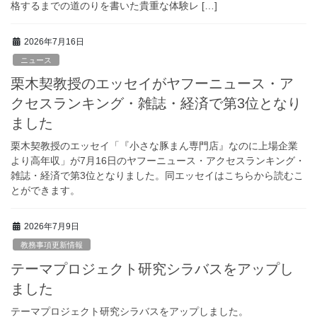
格するまでの道のりを書いた貴重な体験レ […]
2026年7月16日
ニュース
栗木契教授のエッセイがヤフーニュース・ア
クセスランキング・雑誌・経済で第3位となり
ました
栗木契教授のエッセイ「『小さな豚まん専門店』なのに上場企業
より高年収」が7月16日のヤフーニュース・アクセスランキング・
雑誌・経済で第3位となりました。同エッセイはこちらから読むこ
とができます。
2026年7月9日
教務事項更新情報
テーマプロジェクト研究シラバスをアップし
ました
テーマプロジェクト研究シラバスをアップしました。