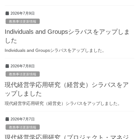
2026年7月9日
教務事項更新情報
Individuals and Groupsシラバスをアップしま
した
Individuals and Groupsシラバスをアップしました。
2026年7月8日
教務事項更新情報
現代経営学応用研究（経営史）シラバスをア
ップしました
現代経営学応用研究（経営史）シラバスをアップしました。
2026年7月7日
教務事項更新情報
現代経営学応用研究（プロジェクト・マネジ